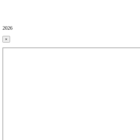
2026
×