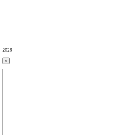
2026
×