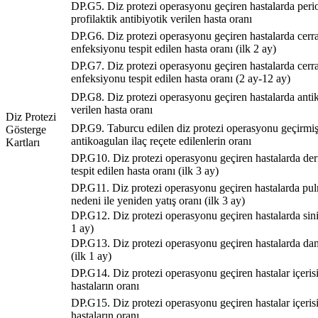
DP.G5. Diz protezi operasyonu geçiren hastalarda peri
profilaktik antibiyotik verilen hasta oranı
DP.G6. Diz protezi operasyonu geçiren hastalarda cerra
enfeksiyonu tespit edilen hasta oranı (ilk 2 ay)
DP.G7. Diz protezi operasyonu geçiren hastalarda cerra
enfeksiyonu tespit edilen hasta oranı (2 ay-12 ay)
DP.G8. Diz protezi operasyonu geçiren hastalarda anti
verilen hasta oranı
Diz Protezi
DP.G9. Taburcu edilen diz protezi operasyonu geçirmiş
Gösterge
antikoagulan ilaç reçete edilenlerin oranı
Kartları
DP.G10. Diz protezi operasyonu geçiren hastalarda de
tespit edilen hasta oranı (ilk 3 ay)
DP.G11. Diz protezi operasyonu geçiren hastalarda pu
nedeni ile yeniden yatış oranı (ilk 3 ay)
DP.G12. Diz protezi operasyonu geçiren hastalarda sinir
1 ay)
DP.G13. Diz protezi operasyonu geçiren hastalarda dam
(ilk 1 ay)
DP.G14. Diz protezi operasyonu geçiren hastalar içerisi
hastaların oranı
DP.G15. Diz protezi operasyonu geçiren hastalar içeris
hastaların oranı