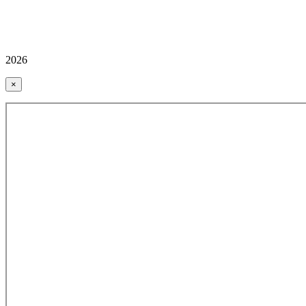
2026
×