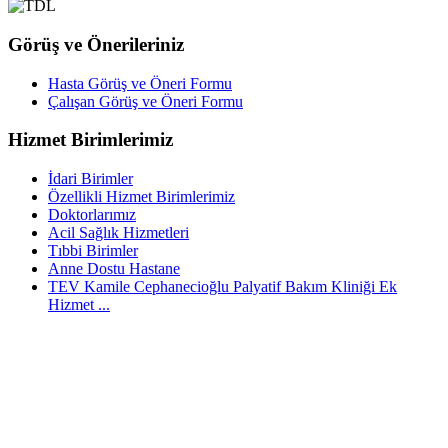
Görüş ve Önerileriniz
Hasta Görüş ve Öneri Formu
Çalışan Görüş ve Öneri Formu
Hizmet Birimlerimiz
İdari Birimler
Özellikli Hizmet Birimlerimiz
Doktorlarımız
Acil Sağlık Hizmetleri
Tıbbi Birimler
Anne Dostu Hastane
TEV Kamile Cephanecioğlu Palyatif Bakım Kliniği Ek
Hizmet ...