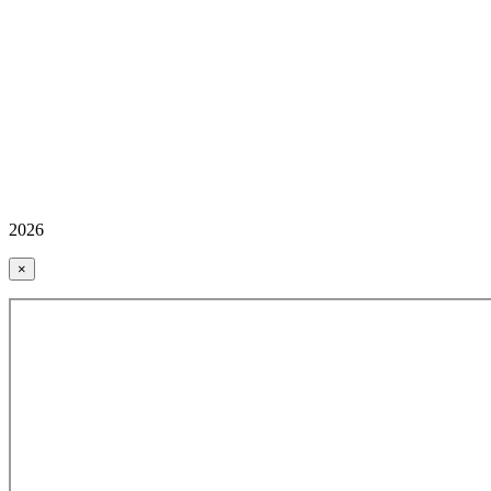
2026
×