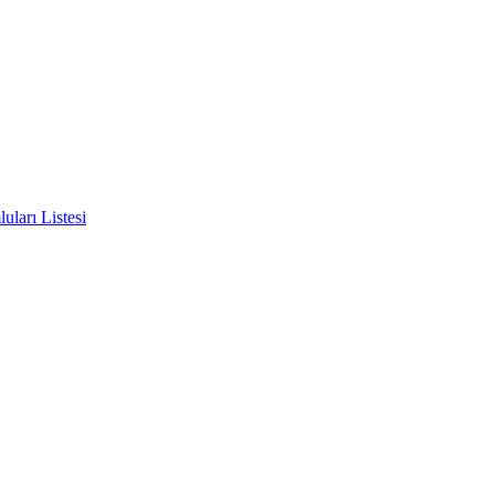
ları Listesi