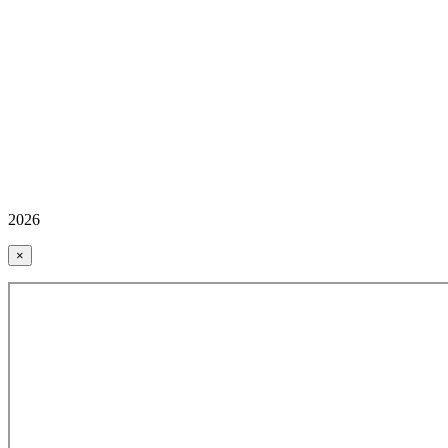
2026
×