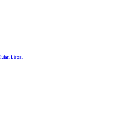
ları Listesi