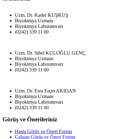
Uzm. Dr. Kader KUŞKUŞ
Biyokimya Uzmanı
Biyokimya Laboratuvarı
(0242) 339 11 00
Uzm. Dr. Sibel KULOĞLU GENÇ
Biyokimya Uzmanı
Biyokimya Laboratuvarı
(0242) 339 11 00
Uzm. Dr. Esra Erçin AKIDAN
Biyokimya Uzmanı
Biyokimya Laboratuvarı
(0242) 339 11 00
Görüş ve Önerileriniz
Hasta Görüş ve Öneri Formu
Çalışan Görüş ve Öneri Formu