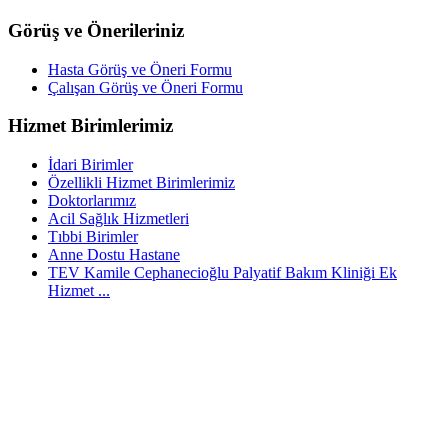
Görüş ve Önerileriniz
Hasta Görüş ve Öneri Formu
Çalışan Görüş ve Öneri Formu
Hizmet Birimlerimiz
İdari Birimler
Özellikli Hizmet Birimlerimiz
Doktorlarımız
Acil Sağlık Hizmetleri
Tıbbi Birimler
Anne Dostu Hastane
TEV Kamile Cephanecioğlu Palyatif Bakım Kliniği Ek
Hizmet ...