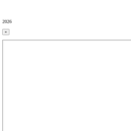
2026
×