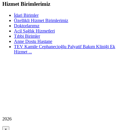
Hizmet Birimlerimiz
İdari Birimler
Özellikli Hizmet Birimlerimiz
Doktorlarımız
Acil Sağlık Hizmetleri
Tıbbi Birimler
Anne Dostu Hastane
TEV Kamile Cephanecioğlu Palyatif Bakım Kliniği Ek
Hizmet ...
2026
×