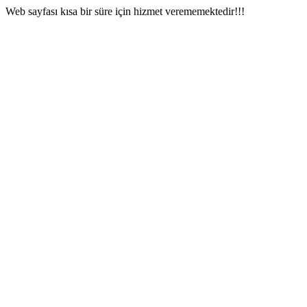
Web sayfası kısa bir süre için hizmet verememektedir!!!